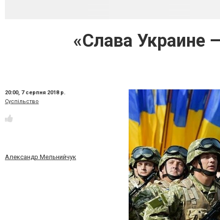
«Слава Украине —
20:00,
7 серпня 2018 р.
Суспільство
Александр Мельнийчук