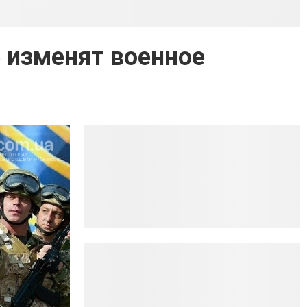
е изменят военное