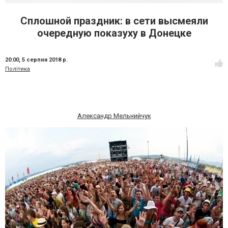
Сплошной праздник: в сети высмеяли
очередную показуху в Донецке
20:00,
5 серпня 2018 р.
Політика
Александр Мельнийчук