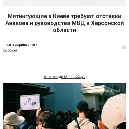
Митингующие в Киеве требуют отставки
Авакова и руководства МВД в Херсонской
области
15:00,
1 серпня 2018 р.
Політика
Александр Мельнийчук