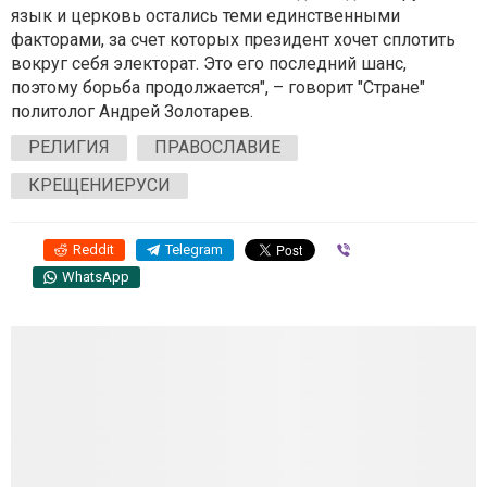
язык и церковь остались теми единственными
факторами, за счет которых президент хочет сплотить
вокруг себя электорат. Это его последний шанс,
поэтому борьба продолжается", – говорит "Стране"
политолог Андрей Золотарев.
РЕЛИГИЯ
ПРАВОСЛАВИЕ
КРЕЩЕНИЕРУСИ
Reddit
Telegram
Viber
WhatsApp