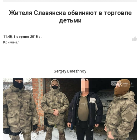
Жителя Славянска обвиняют в торговле
детьми
11:48,
1 серпня 2018 р.
Кримінал
Sergey Berezhnoy