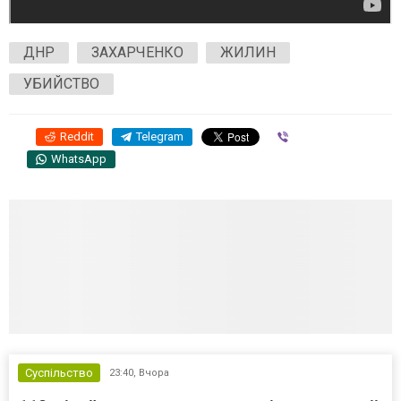
ДНР
ЗАХАРЧЕНКО
ЖИЛИН
УБИЙСТВО
Reddit
Telegram
Viber
WhatsApp
Суспільство
23:40,
Вчора