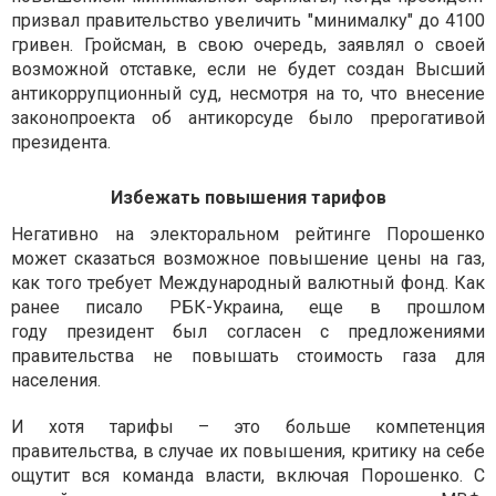
призвал правительство увеличить "минималку" до 4100
гривен. Гройсман, в свою очередь, заявлял о своей
возможной отставке, если не будет создан Высший
антикоррупционный суд, несмотря на то, что внесение
законопроекта об антикорсуде было прерогативой
президента.
Избежать повышения тарифов
Негативно на электоральном рейтинге Порошенко
может сказаться возможное повышение цены на газ,
как того требует Международный валютный фонд. Как
ранее писало РБК-Украина, еще в прошлом
году президент был согласен с предложениями
правительства не повышать стоимость газа для
населения.
И хотя тарифы – это больше компетенция
правительства, в случае их повышения, критику на себе
ощутит вся команда власти, включая Порошенко. С