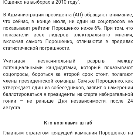
Ющенко на выборах в 2010 году".
В Администрации президента (АП) обращают внимание,
что сейчас, в конце июля, ни один из соцопросов не
показывает рейтинг Порошенко ниже 6%. При том, что
показатели всех лидеров электорального мнения,
включая самого Порошенко, отличаются в пределах
статистической погрешности.
Учитывая незначительный разрыв между
потенциальными кандидатами, который показывают
соцопросы, бороться за второй срок стоит, полагают
члены президентской команды. Сам же Порошенко, как
утверждает один из собеседников, заявит о намерении
баллотироваться в президенты на старте избирательной
гонки – не раньше Дня независимости, после 24
августа.
Кто возглавит штаб
Главным стратегом грядущей кампании Порошенко на