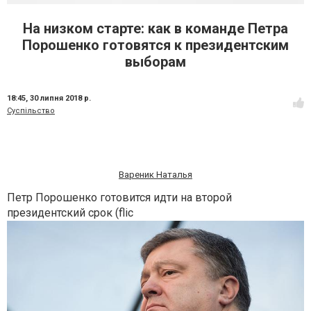
На низком старте: как в команде Петра
Порошенко готовятся к президентским
выборам
18:45,
30 липня 2018 р.
Суспільство
Вареник Наталья
Петр Порошенко готовится идти на второй
президентский срок (flic