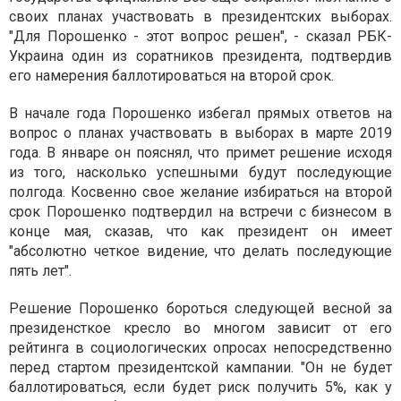
своих планах участвовать в президентских выборах.
"Для Порошенко - этот вопрос решен", - сказал РБК-
Украина один из соратников президента, подтвердив
его намерения баллотироваться на второй срок.
В начале года Порошенко избегал прямых ответов на
вопрос о планах участвовать в выборах в марте 2019
года. В январе он пояснял, что примет решение исходя
из того, насколько успешными будут последующие
полгода. Косвенно свое желание избираться на второй
срок Порошенко подтвердил на встречи с бизнесом в
конце мая, сказав, что как президент он имеет
"абсолютно четкое видение, что делать последующие
пять лет".
Решение Порошенко бороться следующей весной за
президенсткое кресло во многом зависит от его
рейтинга в социологических опросах непосредственно
перед стартом президентской кампании. "Он не будет
баллотироваться, если будет риск получить 5%, как у