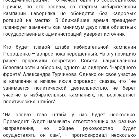
Причем, по его словам, со стартом избирательной
кампании наверняка не обойдется без кадровых
ротаций на местах. В ближайшее время президент
планирует заменить как минимум двух глав областных
государственных администраций, уверяет источник.
Кто будет главой штаба избирательной кампании
Порошенко – вопрос пока нерешенный. На эту позицию
ранее пророчили секретаря Совета национальной
безопасности и обороны, одного из лидеров "Народного
фронта" Александра Турчинова. Однако он свое участие
в кампании в начале июля опроверг, сказав, что "не
занимается политической деятельностью, не берет
участие в избирательных кампаниях, не возглавляет
политических штабов".
"На словах глав штаба у нас будет несколько.
Президент будет назначать ответственных за разные
направления, но общее руководство будет
осуществлять он сам", - прогнозировал несколько