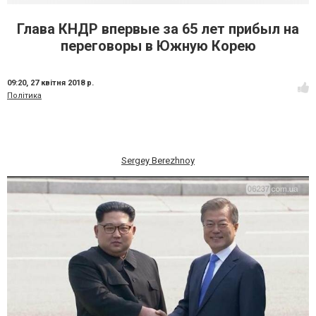
Глава КНДР впервые за 65 лет прибыл на
переговоры в Южную Корею
09:20,
27 квітня 2018 р.
Політика
Sergey Berezhnoy