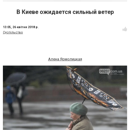
В Киеве ожидается сильный ветер
13:05,
26 квітня 2018 р.
Суспільство
Алена Ярмолицкая