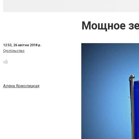
Мощное зе
12:53,
26 квітня 2018 р.
Суспільство
Алена Ярмолицкая