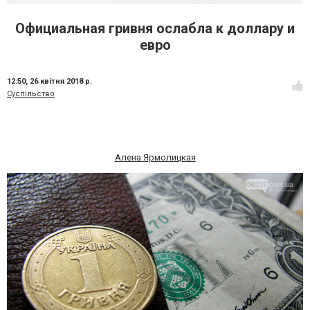
Официальная гривня ослабла к доллару и
евро
12:50,
26 квітня 2018 р.
Суспільство
Алена Ярмолицкая