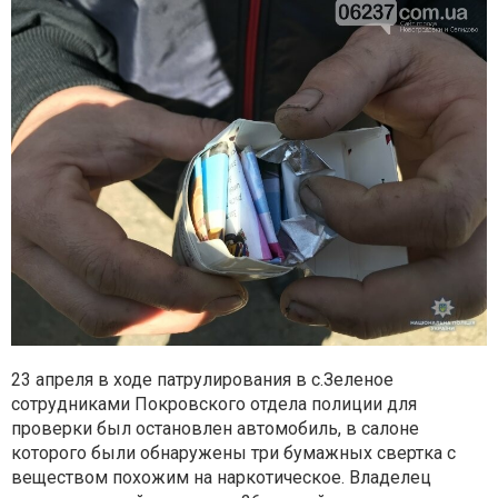
23 апреля в ходе патрулирования в с.Зеленое
сотрудниками Покровского отдела полиции для
проверки был остановлен автомобиль, в салоне
которого были обнаружены три бумажных свертка с
веществом похожим на наркотическое. Владелец