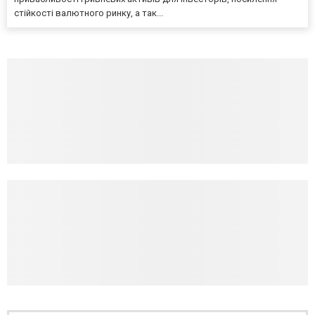
стійкості валютного ринку, а так...