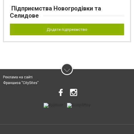
Підприємства Новогродівки та
Селидове
Додати підприємство
Реклама на сайті
Франшиза "CitySites"