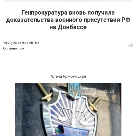
Генпрокуратура вновь получила
доказательства военного присутствия РФ
на Донбассе
14:20,
23 квітня 2018 р.
Суспільство
Алена Ярмолицкая