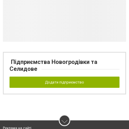
Підприємства Новогродівки та
Селидове
Додати підприємство
Реклама на сайті