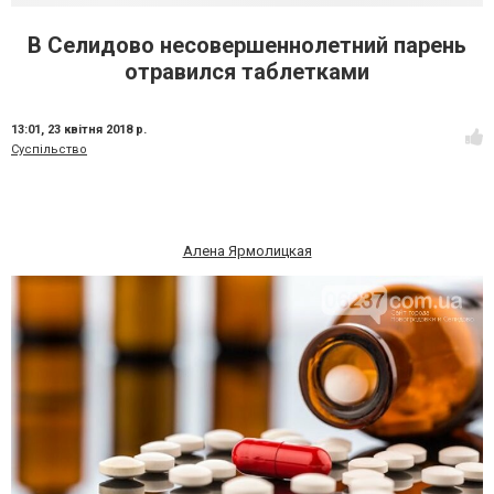
В Селидово несовершеннолетний парень
отравился таблетками
13:01,
23 квітня 2018 р.
Суспільство
Алена Ярмолицкая