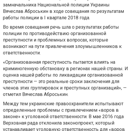
замначальника Национальной полиции Украины
Вячеслав Аброськин в ходе совещания по результатам
работы полиции в I квартале 2018 года.
Во время совещания речь шла о результатах работы
полиции по противодействию организованной
преступности и проблемных вопросах, которые
возникают на пути привлечения злоумышленников к
ответственности.
«Организованная преступность пытается влиять на
криминогенную обстановку в регионах нашей страны. И
оценка нашей работы по ликвидации организованной
преступности — это реальные сроки заключения для
членов этих группировок и преступных организаций», —
отметил Вячеслав Аброськин.
Между тем украинские правоохранители испытывают
определенные проблемы с привлечением «воров в
законе» к уголовной ответственности. В мае 2016 года
Верховная рада отклонила законопроект, который
устанавливает уголовную ответственность для «воров