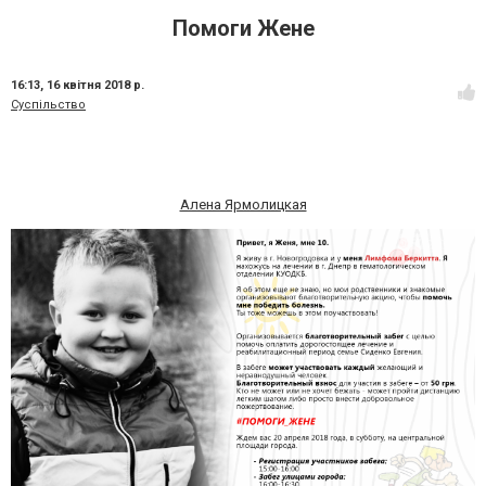
Помоги Жене
16:13,
16 квітня 2018 р.
Суспільство
Алена Ярмолицкая