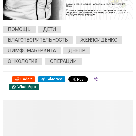
ПОМОЩЬ
ДЕТИ
БЛАГОТВОРИТЕЛЬНОСТЬ
ЖЕНЯСИДЕНКО
ЛИМФОМАБЕРКИТА
ДНЕПР
ОНКОЛОГИЯ
ОПЕРАЦИИ
Reddit
Telegram
Viber
WhatsApp