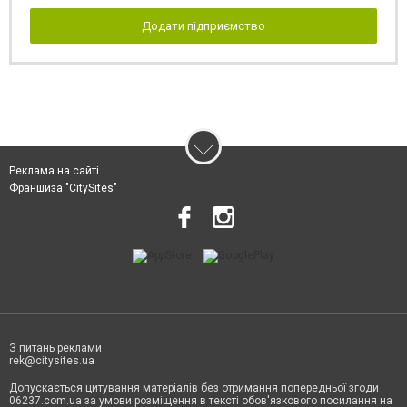
Додати підприємство
Реклама на сайті
Франшиза "CitySites"
З питань реклами
rek@citysites.ua
Допускається цитування матеріалів без отримання попередньої згоди
06237.com.ua за умови розміщення в тексті обов'язкового посилання на