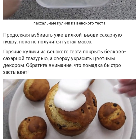
пасхальные куличи из венского теста
Продолжая взбивать уже вилкой, вводи сахарную
пудру, пока не получится густая масса.
Горячие куличи из венского теста покрыть белково-
сахарной глазурью, а сверху украсить цветным
декором. Обратите внимание, что помадка быстро
застывает!