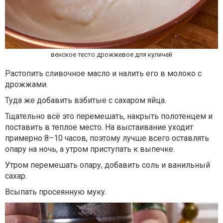
венское тесто дрожжевое для куличей
Растопить сливочное масло и налить его в молоко с
дрожжами.
Туда же добавить взбитые с сахаром яйца.
Тщательно всё это перемешать, накрыть полотенцем и
поставить в теплое место. На выстаивание уходит
примерно 8–10 часов, поэтому лучше всего оставлять
опару на ночь, а утром приступать к выпечке.
Утром перемешать опару, добавить соль и ванильный
сахар.
Всыпать просеянную муку.