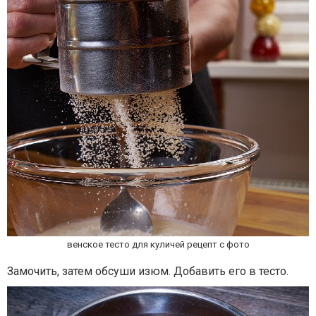
венское тесто для куличей рецепт с фото
Замочить, затем обсуши изюм. Добавить его в тесто.