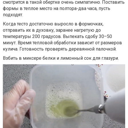
смотрится в такой обертке очень симпатично. Поставить
формы в теплое место на полтора-два часа, пусть
подходят.
Когда тесто достаточно выросло в формочках,
отправить их в духовку, заранее нагретую до
температуры 200 градусов. Выпекать сдобу 30–50
минут. Время тепловой обработки зависит от размеров
кулича. Готовность проверять деревянной палочкой.
Взбить в миксере белки и лимонный сок для глазури.