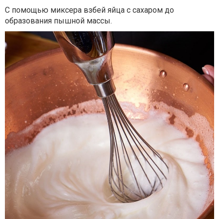
С помощью миксера взбей яйца с сахаром до
образования пышной массы.