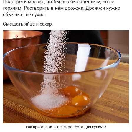
Подогреть молоко, чтобы оно было теплым, но не
горячим! Растворить в нём дрожжи. Дрожжи нужно
обычные, не сухие.
Смешать яйца и сахар.
как приготовить венское тесто для куличей