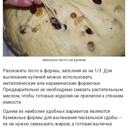
венское тесто на куличи
Разложить тесто в формы, заполняя их на 1/3. Для
выпекания куличей можно использовать
металлические или керамические формочки.
Предварительно их необходимо смазать растительным
маслом, чтобы готовые изделия не прилипли к стенкам
емкости.
Одним из наиболее удобных вариантов являются
бумажные формы для выпекания пасхальной сдобы –
их не нужно смазывать жиром, а готовая выпечка