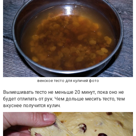
венское тесто для куличей фото
Вымешивать тесто не меньше 20 минут, пока оно не
будет отлипать от рук. Чем дольше месить тесто, тем
вкуснее получится кулич.