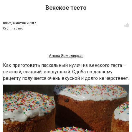
Венское тесто
08:52,
4 квітня 2018 р.
Суспільство
Алена Ярмолицкая
Как приготовить пасхальный кулич из венского теста —
нежный, сладкий, воздушный. Сдоба по данному
рецепту получается очень вкусной и долго не черствеет.