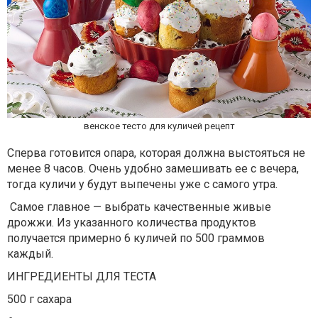
венское тесто для куличей рецепт
Сперва готовится опара, которая должна выстояться не
менее 8 часов. Очень удобно замешивать ее с вечера,
тогда куличи у будут выпечены уже с самого утра.
Самое главное — выбрать качественные живые
дрожжи. Из указанного количества продуктов
получается примерно 6 куличей по 500 граммов
каждый.
ИНГРЕДИЕНТЫ ДЛЯ ТЕСТА
500 г сахара