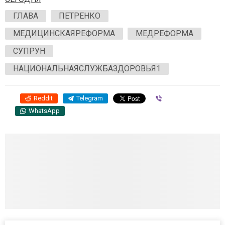
ГЛАВА
ПЕТРЕНКО
МЕДИЦИНСКАЯРЕФОРМА
МЕДРЕФОРМА
СУПРУН
НАЦИОНАЛЬНАЯСЛУЖБАЗДОРОВЬЯ1
Reddit
Telegram
Viber
WhatsApp