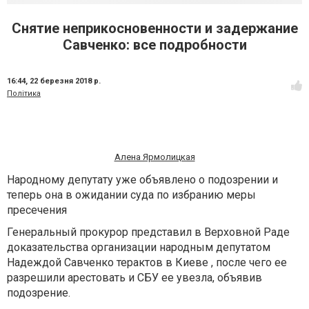
Снятие неприкосновенности и задержание
Савченко: все подробности
16:44,
22 березня 2018 р.
Політика
Алена Ярмолицкая
Народному депутату уже объявлено о подозрении и
теперь она в ожидании суда по избранию меры
пресечения
Генеральный прокурор представил в Верховной Раде
доказательства организации народным депутатом
Надеждой Савченко терактов в Киеве , после чего ее
разрешили арестовать и СБУ ее увезла, объявив
подозрение.