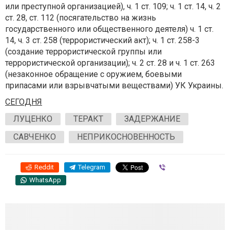
или преступной организацией), ч. 1 ст. 109; ч. 1 ст. 14, ч. 2
ст. 28, ст. 112 (посягательство на жизнь
государственного или общественного деятеля) ч. 1 ст.
14, ч. 3 ст. 258 (террористический акт); ч. 1 ст. 258-3
(создание террористической группы или
террористической организации); ч. 2 ст. 28 и ч. 1 ст. 263
(незаконное обращение с оружием, боевыми
припасами или взрывчатыми веществами) УК Украины.
СЕГОДНЯ
ЛУЦЕНКО
ТЕРАКТ
ЗАДЕРЖАНИЕ
САВЧЕНКО
НЕПРИКОСНОВЕННОСТЬ
Reddit
Telegram
Viber
WhatsApp