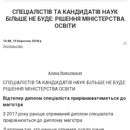
СПЕЦІАЛІСТІВ ТА КАНДИДАТІВ НАУК
БІЛЬШЕ НЕ БУДЕ: РІШЕННЯ МІНІСТЕРСТВА
ОСВІТИ
10:48,
19 березня 2018 р.
Суспільство
Алена Ярмолицкая
СПЕЦІАЛІСТІВ ТА КАНДИДАТІВ НАУК БІЛЬШЕ НЕ БУДЕ:
РІШЕННЯ МІНІСТЕРСТВА ОСВІТИ
Відтепер диплом спеціаліста прирівнюватиметься до
магістра
З 2017 року раніше отриманий диплом спеціаліста
прирівнюється до диплому магістра.
Дипломи тих, хто раніше отримав освіту рівня