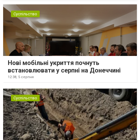
Суспільство
Нові мобільні укриття почнуть
встановлювати у серпні на Донеччині
12:38,
5 серпня
Суспільство