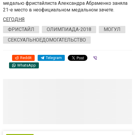
медалью фристайлиста Александра Абраменко заняла
21-е место в неофициальном медальном зачете.
СЕГОДНЯ
ФРИСТАЙЛ
ОЛИМПИАДА-2018
МОГУЛ
СЕКСУАЛЬНОЕДОМОГАТЕЛЬСТВО
Reddit
Telegram
Viber
WhatsApp