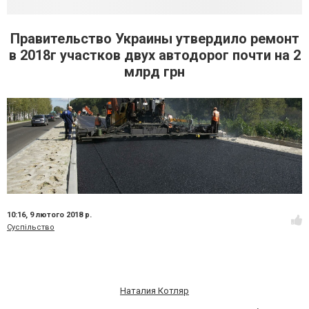
Правительство Украины утвердило ремонт
в 2018г участков двух автодорог почти на 2
млрд грн
10:16,
9 лютого 2018 р.
Суспільство
Наталия Котляр