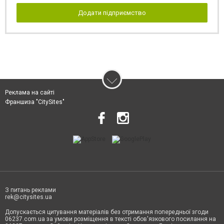
Додати підприємство
Реклама на сайті
Франшиза "CitySites"
З питань реклами
rek@citysites.ua
Допускається цитування матеріалів без отримання попередньої згоди
06237.com.ua за умови розміщення в тексті обов'язкового посилання на