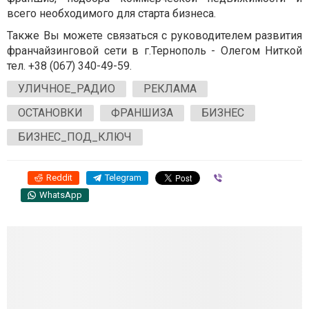
всего необходимого для старта бизнеса.
Также Вы можете связаться с руководителем развития
франчайзинговой сети в г.Тернополь - Олегом Ниткой
тел. +38 (067) 340-49-59.
УЛИЧНОЕ_РАДИО
РЕКЛАМА
ОСТАНОВКИ
ФРАНШИЗА
БИЗНЕС
БИЗНЕС_ПОД_КЛЮЧ
Reddit
Telegram
Viber
WhatsApp