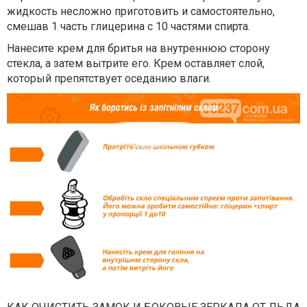
жидкость несложно приготовить и самостоятельно,
смешав 1 часть глицерина с 10 частями спирта.
Нанесите крем для бритья на внутреннюю сторону
стекла, а затем вытрите его. Крем оставляет слой,
который препятствует оседанию влаги.