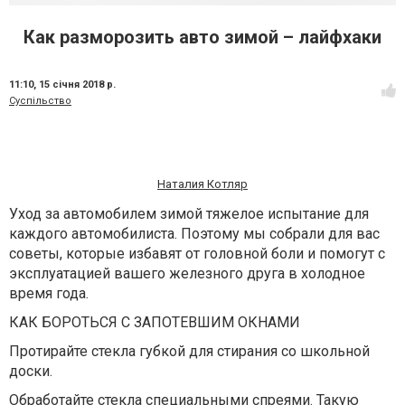
Как разморозить авто зимой – лайфхаки
11:10,
15 січня 2018 р.
Суспільство
Наталия Котляр
Уход за автомобилем зимой тяжелое испытание для
каждого автомобилиста. Поэтому мы собрали для вас
советы, которые избавят от головной боли и помогут с
эксплуатацией вашего железного друга в холодное
время года.
КАК БОРОТЬСЯ С ЗАПОТЕВШИМ ОКНАМИ
Протирайте стекла губкой для стирания со школьной
доски.
Обработайте стекла специальными спреями. Такую