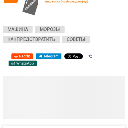
МАШИНА
МОРОЗЫ
КАКПРЕДОТВРАТИТЬ
СОВЕТЫ
Reddit
Telegram
Viber
WhatsApp