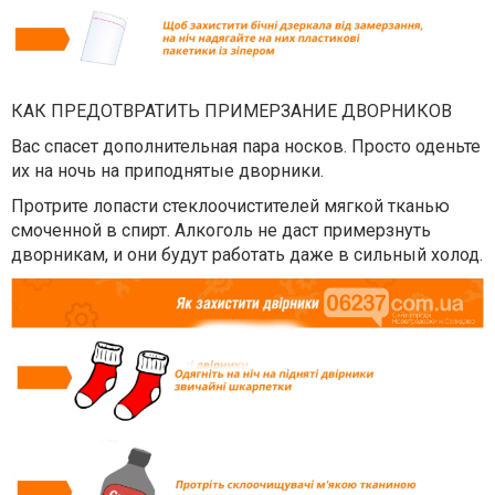
КАК ПРЕДОТВРАТИТЬ ПРИМЕРЗАНИЕ ДВОРНИКОВ
Вас спасет дополнительная пара носков. Просто оденьте
их на ночь на приподнятые дворники.
Протрите лопасти стеклоочистителей мягкой тканью
смоченной в спирт. Алкоголь не даст примерзнуть
дворникам, и они будут работать даже в сильный холод.