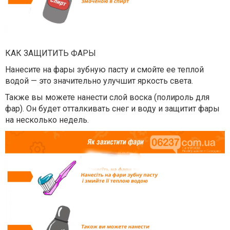
КАК ЗАЩИТИТЬ ФАРЫ
Нанесите на фары зубную пасту и смойте ее теплой
водой — это значительно улучшит яркость света.
Также вы можете нанести слой воска (полироль для
фар). Он будет отталкивать снег и воду и защитит фары
на несколько недель.