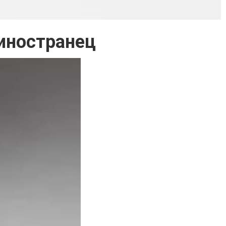
 иностранец