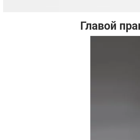
Главой пра