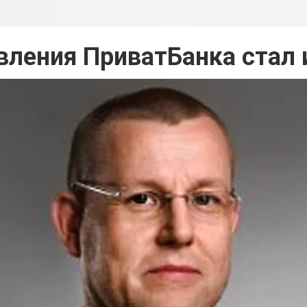
вления ПриватБанка стал