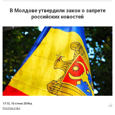
В Молдове утвердили закон о запрете
российских новостей
17:13,
10 січня 2018 р.
Суспільство