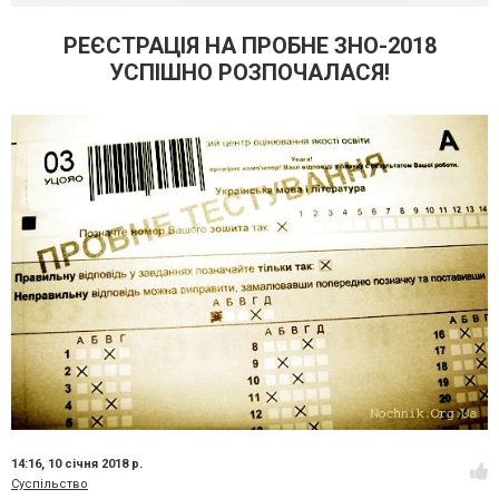
РЕЄСТРАЦІЯ НА ПРОБНЕ ЗНО-2018
УСПІШНО РОЗПОЧАЛАСЯ!
14:16,
10 січня 2018 р.
Суспільство