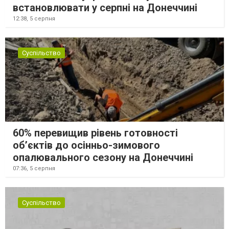
встановлювати у серпні на Донеччині
12:38,
5 серпня
Суспільство
60% перевищив рівень готовності
об’єктів до осінньо-зимового
опалювального сезону на Донеччині
07:36,
5 серпня
Суспільство