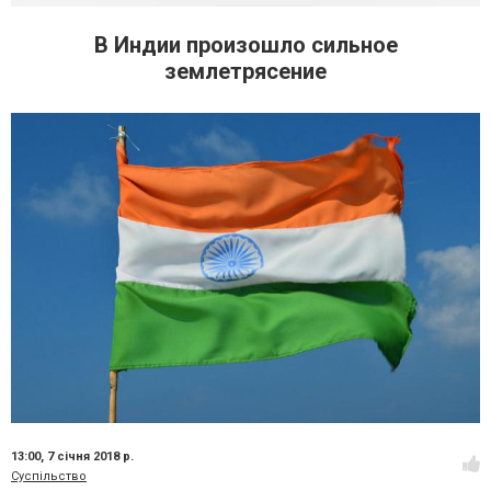
В Индии произошло сильное
землетрясение
13:00,
7 січня 2018 р.
Суспільство