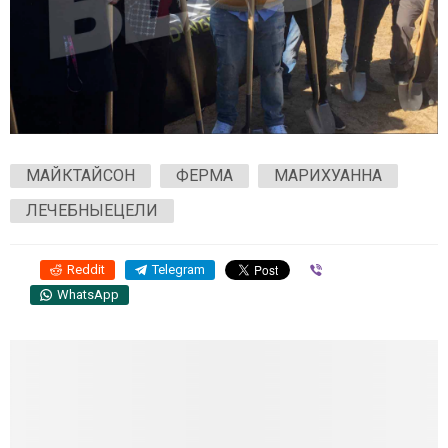
МАЙКТАЙСОН
ФЕРМА
МАРИХУАННА
ЛЕЧЕБНЫЕЦЕЛИ
Reddit
Telegram
Viber
WhatsApp