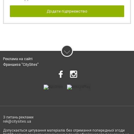
Додати підприємство
Реклама на сайті
Франшиза "CitySites"
З питань реклами
rek@citysites.ua
Допускається цитування матеріалів без отримання попередньої згоди