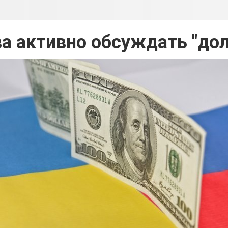
ва активно обсуждать "дол