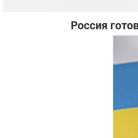
Россия гото