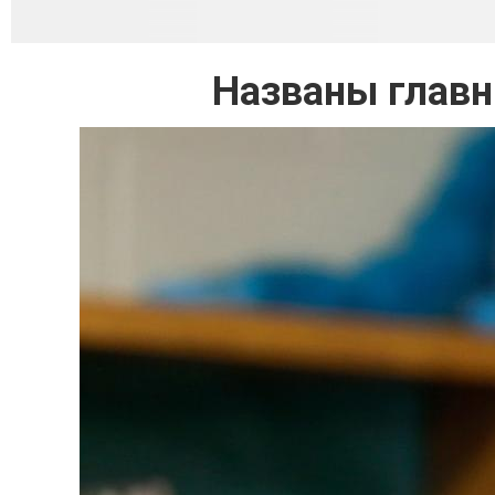
Названы главн