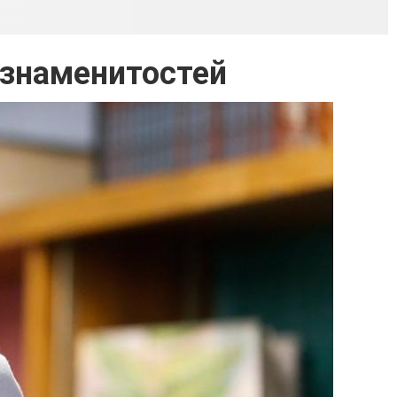
 знаменитостей