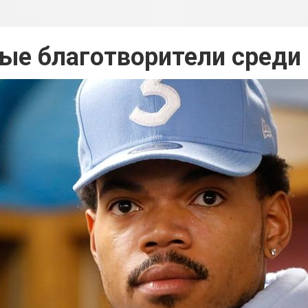
ые благотворители среди