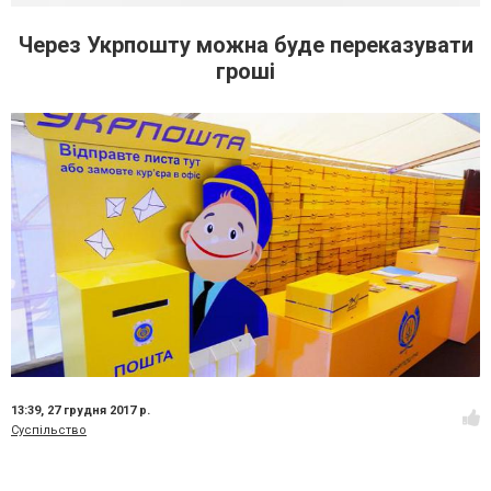
Через Укрпошту можна буде переказувати
гроші
13:39,
27 грудня 2017 р.
Суспільство