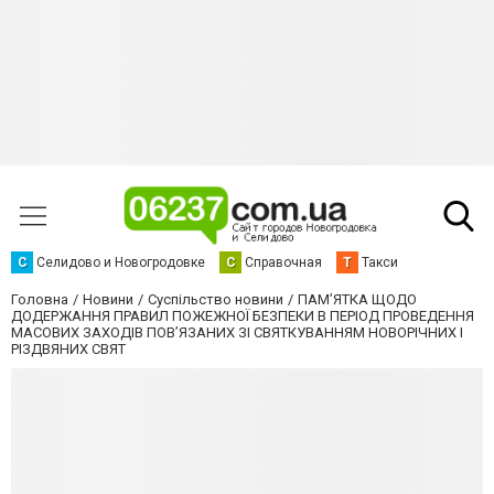
С
Селидово и Новогродовке
С
Справочная
Т
Такси
Головна
Новини
Суспільство новини
ПАМ’ЯТКА ЩОДО
ДОДЕРЖАННЯ ПРАВИЛ ПОЖЕЖНОЇ БЕЗПЕКИ В ПЕРІОД ПРОВЕДЕННЯ
МАСОВИХ ЗАХОДІВ ПОВ’ЯЗАНИХ ЗІ СВЯТКУВАННЯМ НОВОРІЧНИХ І
РІЗДВЯНИХ СВЯТ