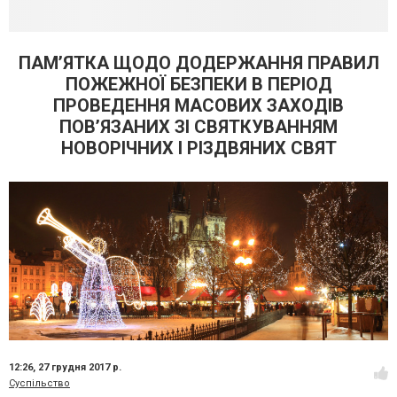
ПАМ’ЯТКА ЩОДО ДОДЕРЖАННЯ ПРАВИЛ
ПОЖЕЖНОЇ БЕЗПЕКИ В ПЕРІОД
ПРОВЕДЕННЯ МАСОВИХ ЗАХОДІВ
ПОВ’ЯЗАНИХ ЗІ СВЯТКУВАННЯМ
НОВОРІЧНИХ І РІЗДВЯНИХ СВЯТ
12:26,
27 грудня 2017 р.
Суспільство