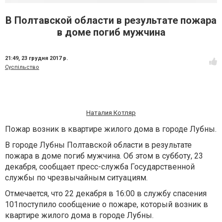
В Полтавской области в результате пожара
в доме погиб мужчина
21:49,
23 грудня 2017 р.
Суспільство
Наталия Котляр
Пожар возник в квартире жилого дома в городе Лубны.
В городе Лубны Полтавской области в результате
пожара в доме погиб мужчина. Об этом в субботу, 23
декабря, сообщает пресс-служба Государственной
службы по чрезвычайным ситуациям.
Отмечается, что 22 декабря в 16:00 в службу спасения
101поступило сообщение о пожаре, который возник в
квартире жилого дома в городе Лубны.