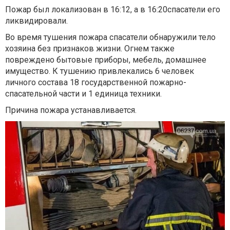
Пожар был локализован в 16:12, а в 16:20спасатели его
ликвидировали.
Во время тушения пожара спасатели обнаружили тело
хозяина без признаков жизни. Огнем также
повреждено бытовые приборы, мебель, домашнее
имущество. К тушению привлекались 6 человек
личного состава 18 государственной пожарно-
спасательной части и 1 единица техники.
Причина пожара устанавливается.