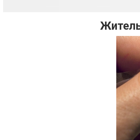
Житель