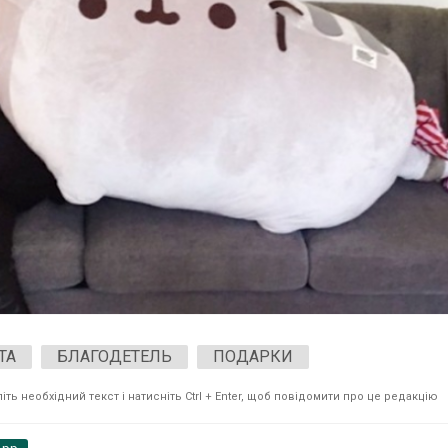
ТА
БЛАГОДЕТЕЛЬ
ПОДАРКИ
ть необхідний текст і натисніть Ctrl + Enter, щоб повідомити про це редакцію