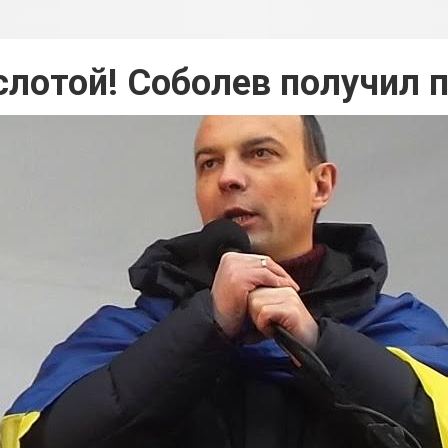
лотой! Соболев получил 