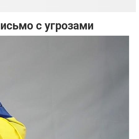
письмо с угрозами