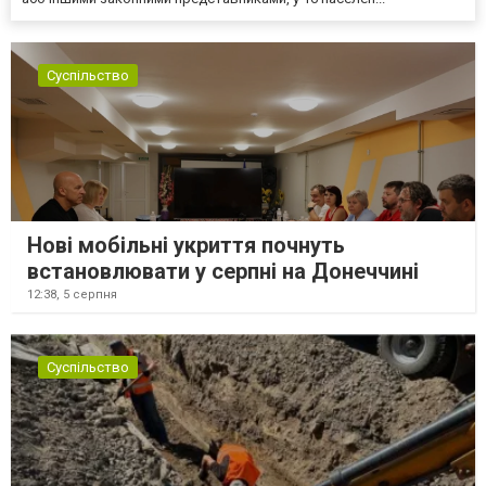
Суспільство
Нові мобільні укриття почнуть
встановлювати у серпні на Донеччині
12:38,
5 серпня
Суспільство