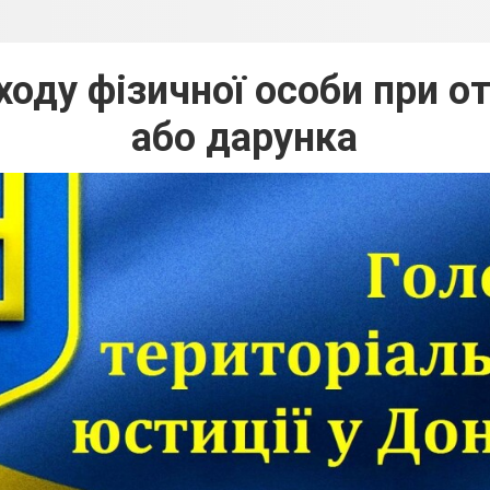
оду фізичної особи при 
або дарунка