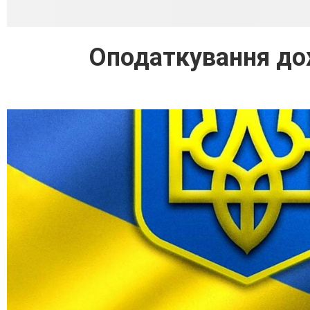
Оподаткування дох