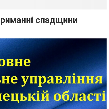
отриманні спадщини