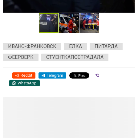
ИВАНО-ФРАНКОВСК
ЕЛКА
ПИТАРДА
ФЕЕРВЕРК
СТУЕНТКАПОСТРАДАЛА
Reddit
Telegram
Viber
WhatsApp