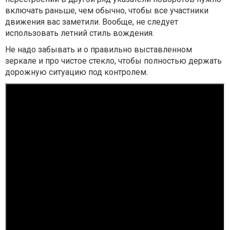
включать раньше, чем обычно, чтобы все участники
движения вас заметили. Вообще, не следует
использовать летний стиль вождения.
Не надо забывать и о правильно выставленном
зеркале и про чистое стекло, чтобы полностью держать
дорожную ситуацию под контролем.