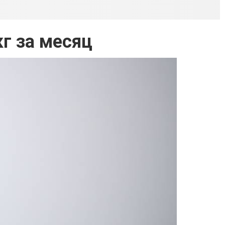
кг за месяц