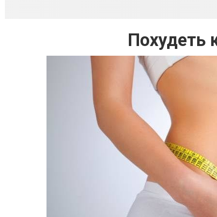
Похудеть к