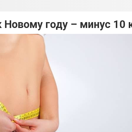
 Новому году – минус 10 