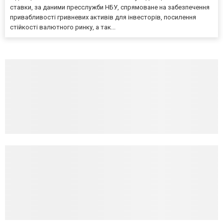
ставки, за даними пресслужби НБУ, спрямоване на забезпечення
привабливості гривневих активів для інвесторів, посилення
стійкості валютного ринку, а так...