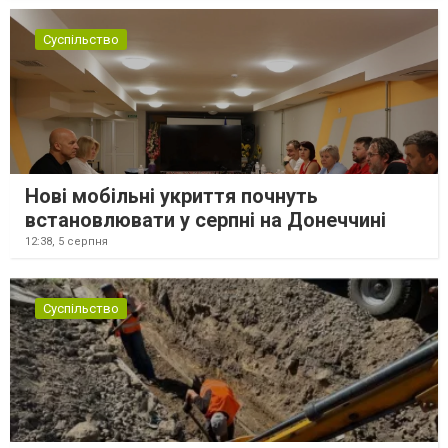
Суспільство
Нові мобільні укриття почнуть
встановлювати у серпні на Донеччині
12:38,
5 серпня
Суспільство