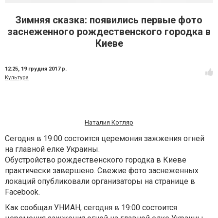
Зимняя сказка: появились первые фото
заснеженного рождественского городка в
Киеве
12:25,
19 грудня 2017 р.
Культура
Наталия Котляр
Сегодня в 19:00 состоится церемония зажжения огней
на главной елке Украины.
Обустройство рождественского городка в Киеве
практически завершено. Свежие фото заснеженных
локаций опубликовали организаторы на странице в
Facebook.
Как сообщал УНИАН, сегодня в 19:00 состоится