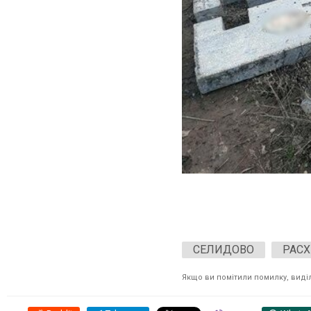
СЕЛИДОВО
РАС
Якщо ви помітили помилку, виділі