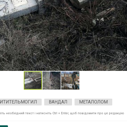
ХИТИТЕЛЬМОГИЛ
ВАНДАЛ
МЕТАЛОЛОМ
ть необхідний текст і натисніть Ctrl + Enter, щоб повідомити про це редакцію