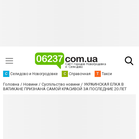
С
Селидово и Новогродовке
С
Справочная
Т
Такси
Головна
Новини
Суспільство новини
УКРАИНСКАЯ ЕЛКА В
ВАТИКАНЕ ПРИЗНАНА САМОЙ КРАСИВОЙ ЗА ПОСЛЕДНИЕ 20 ЛЕТ