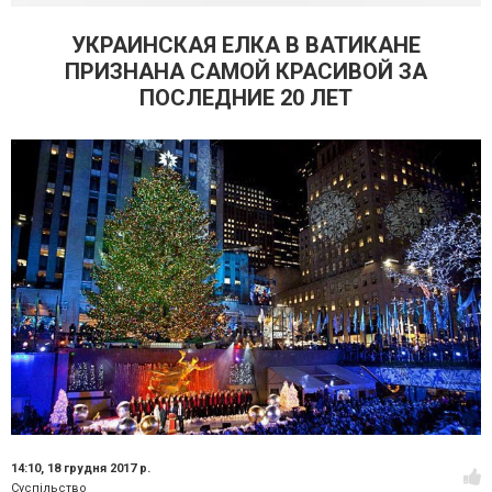
УКРАИНСКАЯ ЕЛКА В ВАТИКАНЕ
ПРИЗНАНА САМОЙ КРАСИВОЙ ЗА
ПОСЛЕДНИЕ 20 ЛЕТ
14:10,
18 грудня 2017 р.
Суспільство