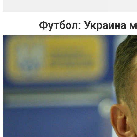
Футбол: Украина 