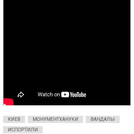
КИЕВ
МОНУМЕНТХАНУКИ
ВАНДАЛЫ
ИСПОРТИЛИ