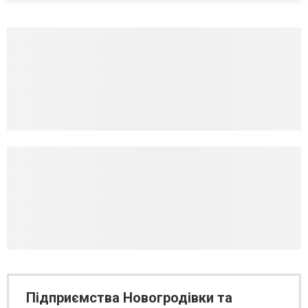
Підприємства Новогродівки та