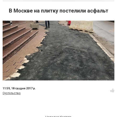
В Москве на плитку постелили асфальт
11:59,
18 грудня 2017 р.
Суспільство