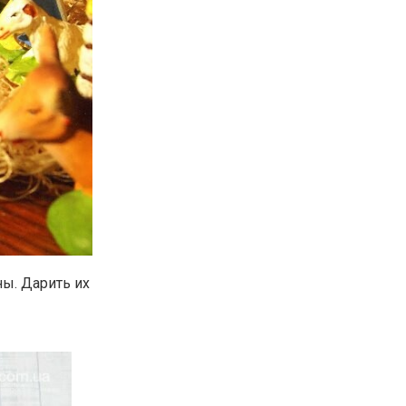
ны. Дарить их