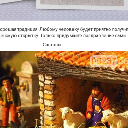
орошая традиция. Любому человеку будет приятно получи
енскую открытку. Только придумайте поздравление сами.
Сантоны