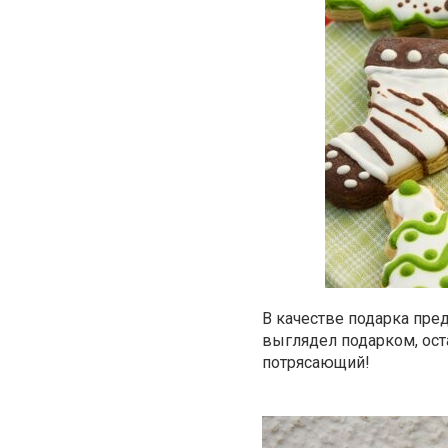
В качестве подарка пре
выглядел подарком, ост
потрясающий!