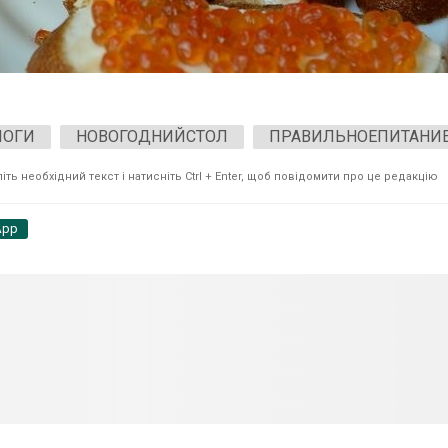
ЛОГИ
НОВОГОДНИЙСТОЛ
ПРАВИЛЬНОЕПИТАНИ
ть необхідний текст і натисніть Ctrl + Enter, щоб повідомити про це редакцію
App